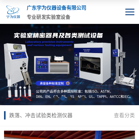
广东宇为仪器设备有限公司
专业研发实验室设备
跌落、冲击试验类检测仪器
查看分类