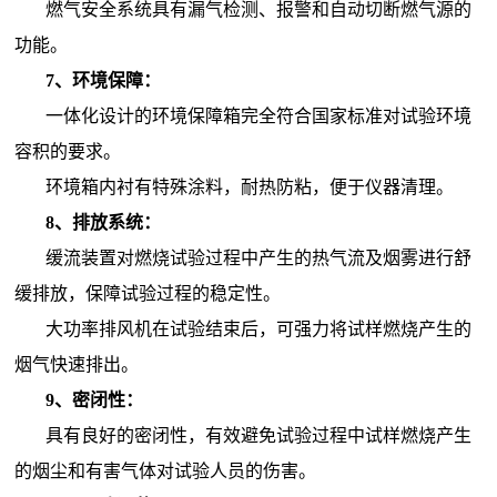
燃气安全系统具有漏气检测、报警和自动切断燃气源的
功能。
7、环境保障：
一体化设计的环境保障箱完全符合国家标准对试验环境
容积的要求。
环境箱内衬有特殊涂料，耐热防粘，便于仪器清理。
8、排放系统：
缓流装置对燃烧试验过程中产生的热气流及烟雾进行舒
缓排放，保障试验过程的稳定性。
大功率排风机在试验结束后，可强力将试样燃烧产生的
烟气快速排出。
9、密闭性：
具有良好的密闭性，有效避免试验过程中试样燃烧产生
的烟尘和有害气体对试验人员的伤害。