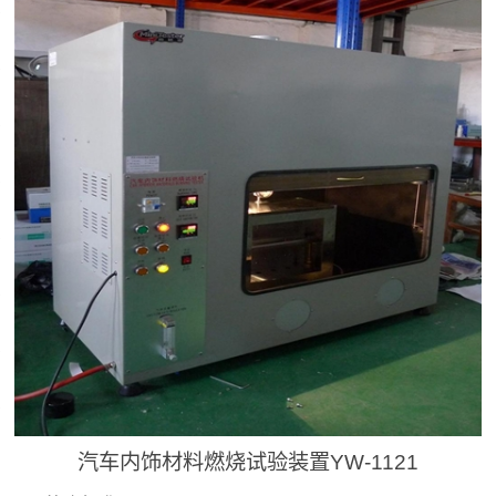
汽车内饰材料燃烧试验装置YW-1121