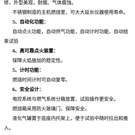
修，外型美观，耐烟、气体腐蚀。
不锈钢制造的主机燃烧室，可大大延长仪器使用寿命。
3、自动化功能：
自动点火功能，自动供气功能，自动计时功能，自动结
束试验
4、高可靠点火装置：
保障火焰施加的稳定性。
5、计时功能：
燃烧时间计时可自动复零。
6、安全设计：
电控系统与燃气系统分箱放置，试验操作更安全。
燃烧箱采用防火玻璃门，保障安全。
液化气罐置于底座内托架上，便于试验中随时拉出和推
入。