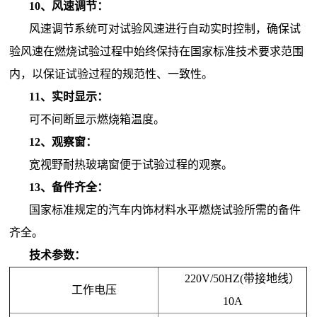
10、风速调节：
风速调节系统可对试验风速进行自动实时控制，确保试
验风速在燃烧试验过程中始终保持在国家标准技术要求范围
内，以保证试验过程的规范性、一致性。
11、实时显示：
可不间断显示燃烧箱温度。
12、观察窗：
宽视野耐热玻璃窗便于试验过程的观察。
13、备件齐全：
国家标准规定的汽车内饰材料水平燃烧试验所需的备件
齐全。
技术参数：
220V/50HZ
(带接地线）
工作电压
10A