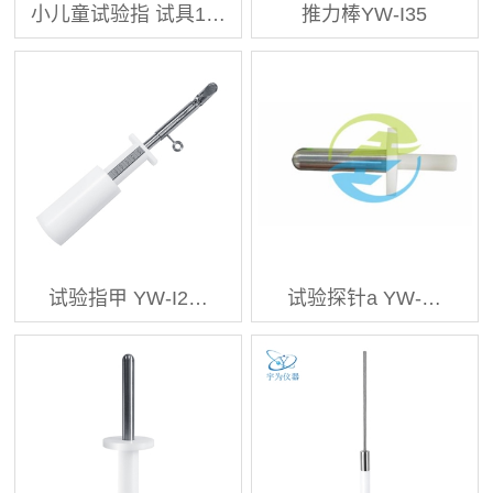
小儿童试验指 试具1…
推力棒YW-I35
试验指甲 YW-I2…
试验探针a YW-…