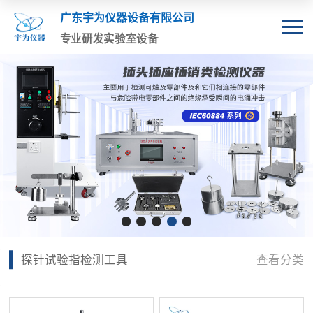
广东宇为仪器设备有限公司
专业研发实验室设备
探针试验指检测工具
查看分类