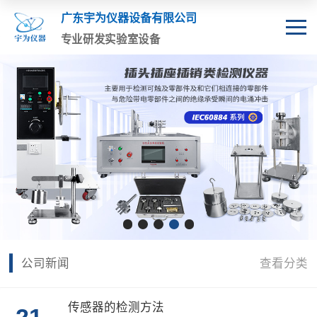
广东宇为仪器设备有限公司
专业研发实验室设备
公司新闻
查看分类
传感器的检测方法