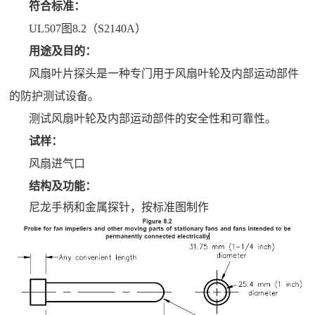
符合标准：
UL507图8.2（S2140A）
用途及目的：
风扇叶片探头是一种专门用于风扇叶轮及内部运动部件
的防护测试设备。
测试风扇叶轮及内部运动部件的安全性和可靠性。
试样：
风扇进气口
结构及功能：
尼龙手柄和金属探针，按标准图制作