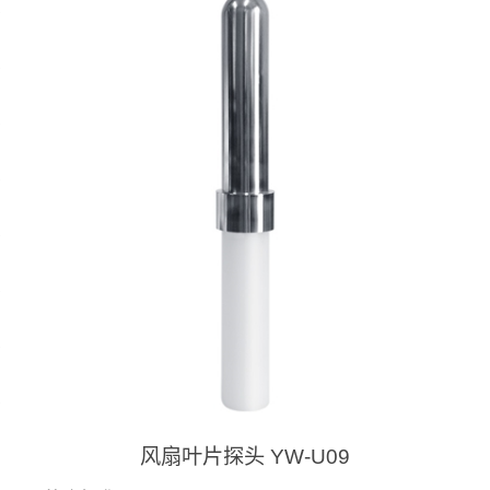
风扇叶片探头 YW-U09