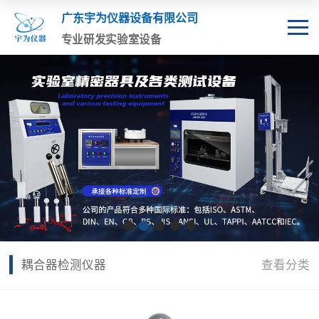
广东宇为仪器设备有限公司
专业研发实验室设备
耦合器检测仪器
查看分类