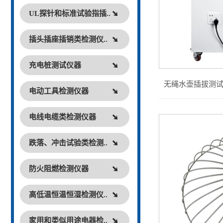
UL探针和标准试验指插..
插头插座插销类检测仪..
充电桩测试仪器
无绳水壶插拔测试仪
电动工具检测仪器
电线电缆类检测仪器
跌落、冲击试验类检测..
防火阻燃检测仪器
高低温恒温恒湿检测仪..
家用和类似用途电器检..