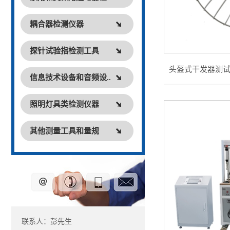
耦合器检测仪器
探针试验指检测工具
头盔式干发器测
信息技术设备和音频设..
照明灯具类检测仪器
其他测量工具和量规
联系人：彭先生