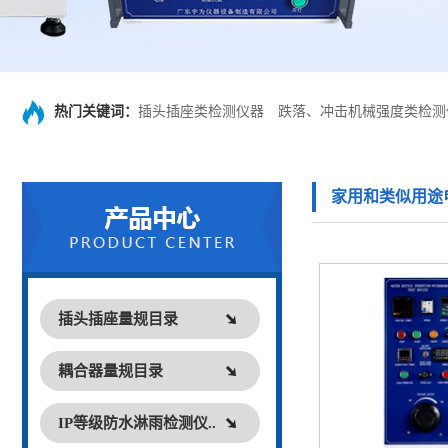
热门关键词：
插头插座类检测仪器
跌落、冲击机械强度类检测
家用和类似用途
插头插座量规目录
耦合器量规目录
IP等级防水淋雨检测仪..