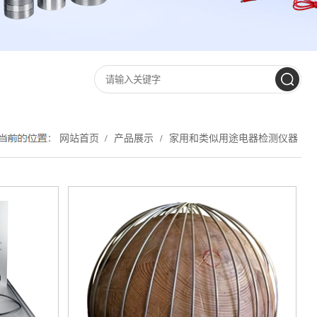
网站首页
产品展示
家用和类似用途电器检测仪器
/
/