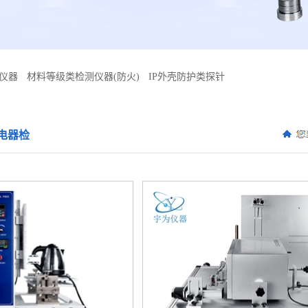
仪器
材料等级类检测仪器(防火)
IP外壳防护类探针
电器检