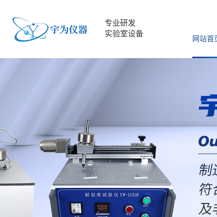
专业研发
实验室设备
网站首