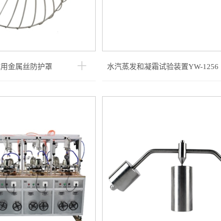
试用金属丝防护罩
水汽蒸发和凝霜试验装置YW-1256