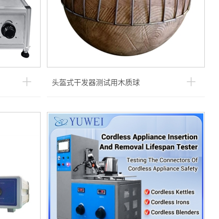
头盔式干发器测试用木质球