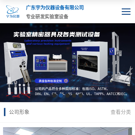
广东宇为仪器设备有限公司
专业研发实验室设备
公司形象
查看分类