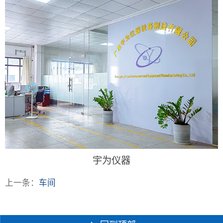
宇为仪器
上一条：
车间